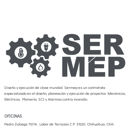
Diseño y ejecución de clase mundial. Sermep es un contratista
especializado en el diseño, planeación y ejecución de proyectos Mecánicos,
Eléctricos, Plomería, SCI y Alarmas contra incendio.
OFICINAS
Pedro Zuloaga 11214, Labor de Terrazas C.P. 31220, Chihuahua, Chih.