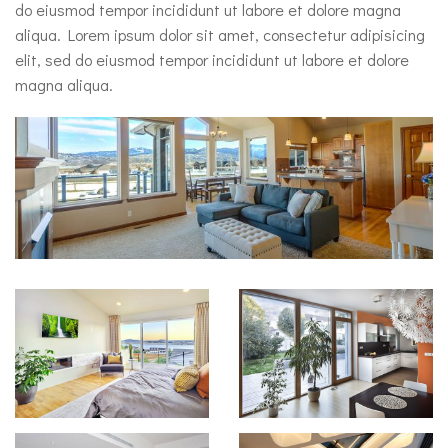
do eiusmod tempor incididunt ut labore et dolore magna
aliqua. Lorem ipsum dolor sit amet, consectetur adipisicing
elit, sed do eiusmod tempor incididunt ut labore et dolore
magna aliqua.