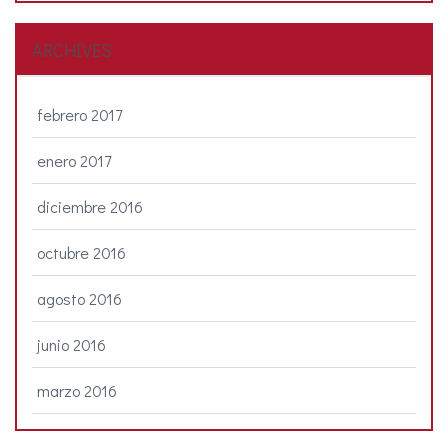
ARCHIVES
febrero 2017
enero 2017
diciembre 2016
octubre 2016
agosto 2016
junio 2016
marzo 2016