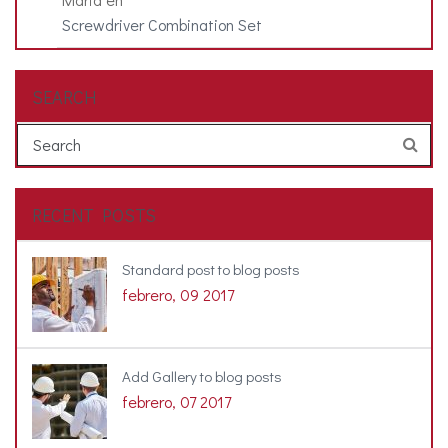
Screwdriver Combination Set
SEARCH
RECENT POSTS
Standard post to blog posts
febrero, 09 2017
Add Gallery to blog posts
febrero, 07 2017