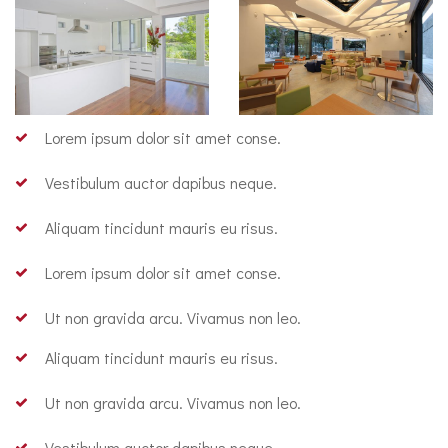
Lorem ipsum dolor sit amet conse.
Vestibulum auctor dapibus neque.
Aliquam tincidunt mauris eu risus.
Lorem ipsum dolor sit amet conse.
Ut non gravida arcu. Vivamus non leo.
Aliquam tincidunt mauris eu risus.
Ut non gravida arcu. Vivamus non leo.
Vestibulum auctor dapibus neque.