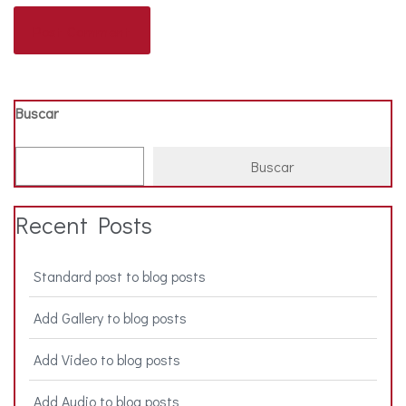
Post Comment
Buscar
Buscar
Recent Posts
Standard post to blog posts
Add Gallery to blog posts
Add Video to blog posts
Add Audio to blog posts