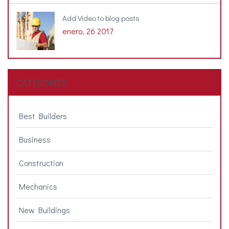
Add Video to blog posts
enero, 26 2017
CATEGORIES
Best Builders
Business
Construction
Mechanics
New Buildings