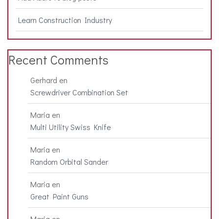
Learn Construction Industry
Recent Comments
Gerhard
en
Screwdriver Combination Set
Maria
en
Multi Utility Swiss Knife
Maria
en
Random Orbital Sander
Maria
en
Great Paint Guns
Maria
en