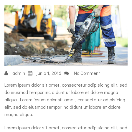
admin
junio 1, 2016
No Comment
Lorem ipsum dolor sit amet, consectetur adipisicing elit, sed
do eiusmod tempor incididunt ut labore et dolore magna
aliqua. Lorem ipsum dolor sit amet, consectetur adipisicing
elit, sed do eiusmod tempor incididunt ut labore et dolore
magna aliqua.
Lorem ipsum dolor sit amet, consectetur adipisicing elit, sed