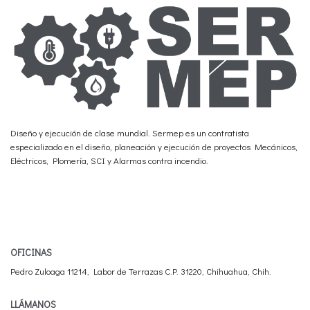
Diseño y ejecución de clase mundial. Sermep es un contratista
especializado en el diseño, planeación y ejecución de proyectos Mecánicos,
Eléctricos, Plomería, SCI y Alarmas contra incendio.
OFICINAS
Pedro Zuloaga 11214, Labor de Terrazas C.P. 31220, Chihuahua, Chih.
LLÁMANOS