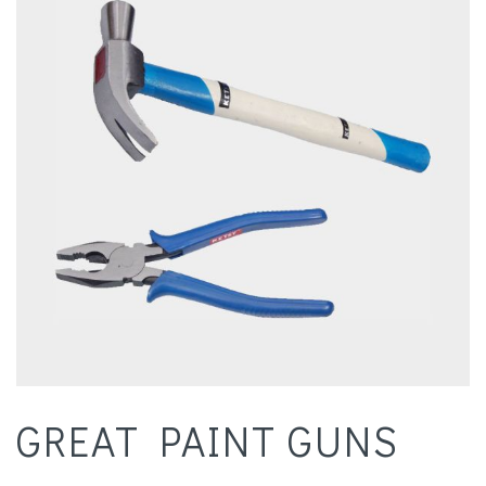
GREAT PAINT GUNS