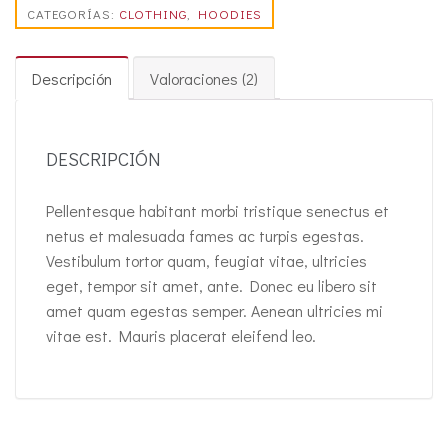
CATEGORÍAS:
CLOTHING
,
HOODIES
Descripción
Valoraciones (2)
DESCRIPCIÓN
Pellentesque habitant morbi tristique senectus et
netus et malesuada fames ac turpis egestas.
Vestibulum tortor quam, feugiat vitae, ultricies
eget, tempor sit amet, ante. Donec eu libero sit
amet quam egestas semper. Aenean ultricies mi
vitae est. Mauris placerat eleifend leo.