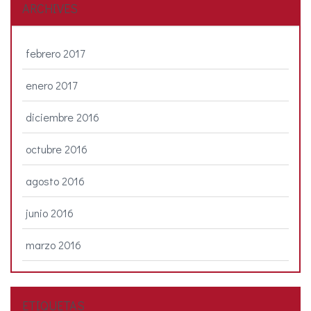
ARCHIVES
febrero 2017
enero 2017
diciembre 2016
octubre 2016
agosto 2016
junio 2016
marzo 2016
ETIQUETAS