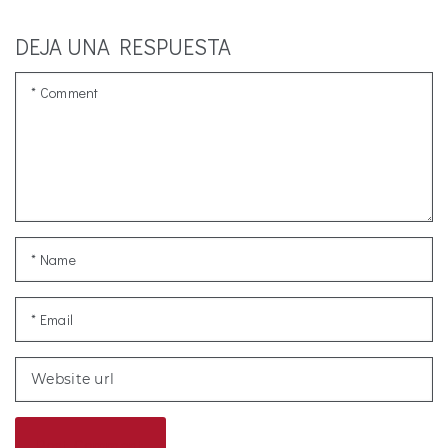
DEJA UNA RESPUESTA
Post Comment