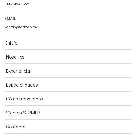
614-442-06-00
EMAIL
ventas@sermep.mx
Inicio
Nosotros
Experiencia
Especialidades
Cómo trabajamos
Vida en SERMEP
Contacto