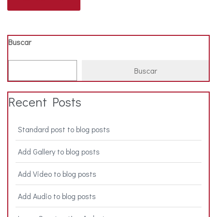
Buscar
Buscar
Recent Posts
Standard post to blog posts
Add Gallery to blog posts
Add Video to blog posts
Add Audio to blog posts