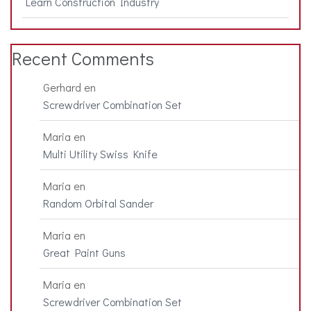
Learn Construction Industry
Recent Comments
Gerhard
en
Screwdriver Combination Set
Maria
en
Multi Utility Swiss Knife
Maria
en
Random Orbital Sander
Maria
en
Great Paint Guns
Maria
en
Screwdriver Combination Set