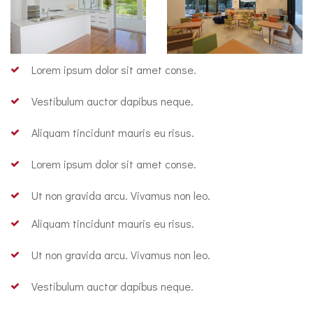
Lorem ipsum dolor sit amet conse.
Vestibulum auctor dapibus neque.
Aliquam tincidunt mauris eu risus.
Lorem ipsum dolor sit amet conse.
Ut non gravida arcu. Vivamus non leo.
Aliquam tincidunt mauris eu risus.
Ut non gravida arcu. Vivamus non leo.
Vestibulum auctor dapibus neque.