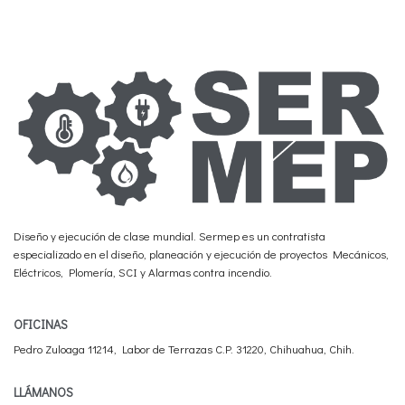
Diseño y ejecución de clase mundial. Sermep es un contratista
especializado en el diseño, planeación y ejecución de proyectos Mecánicos,
Eléctricos, Plomería, SCI y Alarmas contra incendio.
OFICINAS
Pedro Zuloaga 11214, Labor de Terrazas C.P. 31220, Chihuahua, Chih.
LLÁMANOS