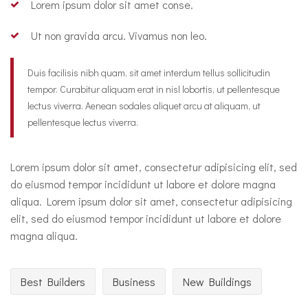
Lorem ipsum dolor sit amet conse.
Ut non gravida arcu. Vivamus non leo.
Duis facilisis nibh quam, sit amet interdum tellus sollicitudin
tempor. Curabitur aliquam erat in nisl lobortis, ut pellentesque
lectus viverra. Aenean sodales aliquet arcu at aliquam, ut
pellentesque lectus viverra.
Lorem ipsum dolor sit amet, consectetur adipisicing elit, sed
do eiusmod tempor incididunt ut labore et dolore magna
aliqua. Lorem ipsum dolor sit amet, consectetur adipisicing
elit, sed do eiusmod tempor incididunt ut labore et dolore
magna aliqua.
Best Builders
Business
New Buildings