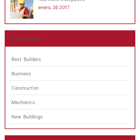
enero, 26 2017
CATEGORIES
Best Builders
Business
Construction
Mechanics
New Buildings