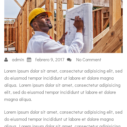
admin
febrero 9, 2017
No Comment
Lorem ipsum dolor sit amet, consectetur adipisicing elit, sed
do eiusmod tempor incididunt ut labore et dolore magna
aliqua. Lorem ipsum dolor sit amet, consectetur adipisicing
elit, sed do eiusmod tempor incididunt ut labore et dolore
magna aliqua.
Lorem ipsum dolor sit amet, consectetur adipisicing elit, sed
do eiusmod tempor incididunt ut labore et dolore magna
aliqua. Lorem ipsum dolor sit amet, consectetur adipisicing