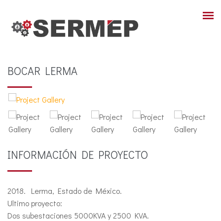
BOCAR LERMA
INFORMACIÓN DE PROYECTO
2018. Lerma, Estado de México.
Ultimo proyecto:
Dos subestaciones 5000KVA y 2500 KVA.