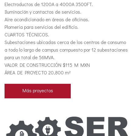
Electroductos de 1200A a 4000A 3500FT.
Iluminación y contactos de servicios.
Aire acondicionado en áreas de oficinas.
Plomería para servicios del edificio.
CUARTOS TÉCNICOS.
Subestaciones ubicadas cerca de los centros de consumo
a todo lo largo de campus compuesto por 12 subestaciones
para un total de 56MVA.
VALOR DE CONSTRUCCIÓN $115 M MXN
ÁREA DE PROYECTO 20,800 m²
Más proyectos