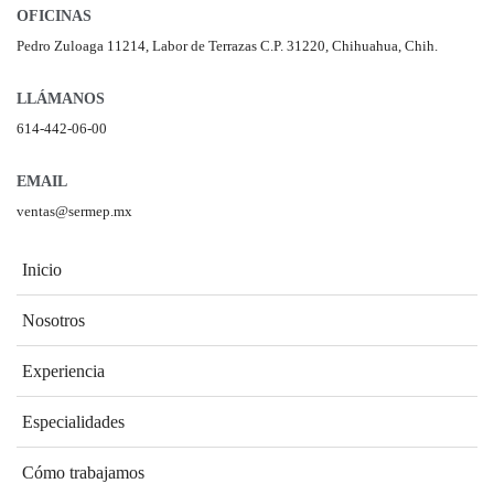
OFICINAS
Pedro Zuloaga 11214, Labor de Terrazas C.P. 31220, Chihuahua, Chih.
LLÁMANOS
614-442-06-00
EMAIL
ventas@sermep.mx
Inicio
Nosotros
Experiencia
Especialidades
Cómo trabajamos