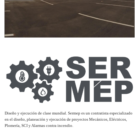
Diseño y ejecución de clase mundial. Sermep es un contratista especializado
en el diseño, planeación y ejecución de proyectos Mecánicos, Eléctricos,
Plomería, SCI y Alarmas contra incendio.