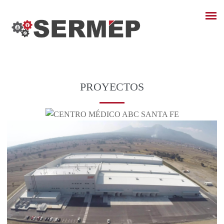
PROYECTOS