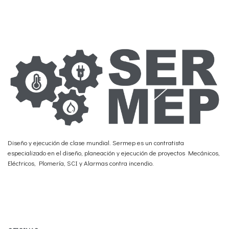
Diseño y ejecución de clase mundial. Sermep es un contratista
especializado en el diseño, planeación y ejecución de proyectos Mecánicos,
Eléctricos, Plomería, SCI y Alarmas contra incendio.