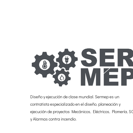
Diseño y ejecución de clase mundial. Sermep es un
contratista especializado en el diseño, planeación y
ejecución de proyectos Mecánicos, Eléctricos, Plomería, S
y Alarmas contra incendio.