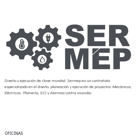
Diseño y ejecución de clase mundial. Sermep es un contratista
especializado en el diseño, planeación y ejecución de proyectos Mecánicos,
Eléctricos, Plomería, SCI y Alarmas contra incendio.
OFICINAS