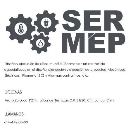
Diseño y ejecución de clase mundial. Sermep es un contratista
especializado en el diseño, planeación y ejecución de proyectos Mecánicos,
Eléctricos, Plomería, SCI y Alarmas contra incendio.
OFICINAS
Pedro Zuloaga 11214, Labor de Terrazas C.P. 31220, Chihuahua, Chih.
LLÁMANOS
614-442-06-00