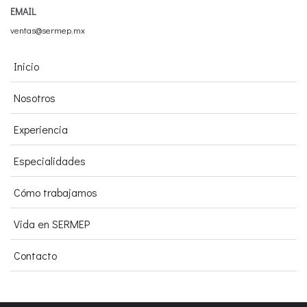
EMAIL
ventas@sermep.mx
Inicio
Nosotros
Experiencia
Especialidades
Cómo trabajamos
Vida en SERMEP
Contacto