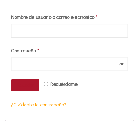
Nombre de usuario o correo electrónico
*
Contraseña
*
Recuérdame
Acceder
¿Olvidaste la contraseña?